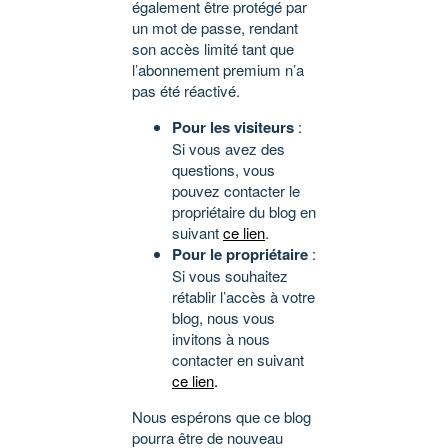
également être protégé par
un mot de passe, rendant
son accès limité tant que
l’abonnement premium n’a
pas été réactivé.
Pour les visiteurs
:
Si vous avez des
questions, vous
pouvez contacter le
propriétaire du blog en
suivant
ce lien
.
Pour le propriétaire
:
Si vous souhaitez
rétablir l’accès à votre
blog, nous vous
invitons à nous
contacter en suivant
ce lien
.
Nous espérons que ce blog
pourra être de nouveau