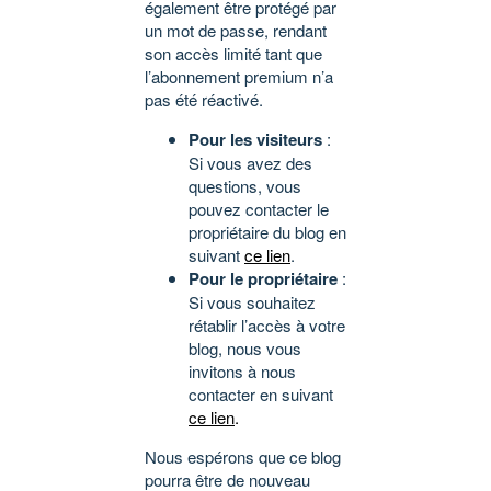
également être protégé par
un mot de passe, rendant
son accès limité tant que
l’abonnement premium n’a
pas été réactivé.
Pour les visiteurs
:
Si vous avez des
questions, vous
pouvez contacter le
propriétaire du blog en
suivant
ce lien
.
Pour le propriétaire
:
Si vous souhaitez
rétablir l’accès à votre
blog, nous vous
invitons à nous
contacter en suivant
ce lien
.
Nous espérons que ce blog
pourra être de nouveau