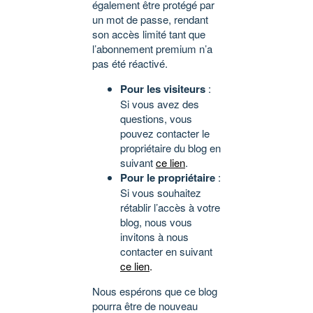
également être protégé par
un mot de passe, rendant
son accès limité tant que
l’abonnement premium n’a
pas été réactivé.
Pour les visiteurs
:
Si vous avez des
questions, vous
pouvez contacter le
propriétaire du blog en
suivant
ce lien
.
Pour le propriétaire
:
Si vous souhaitez
rétablir l’accès à votre
blog, nous vous
invitons à nous
contacter en suivant
ce lien
.
Nous espérons que ce blog
pourra être de nouveau