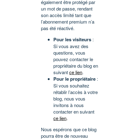
également être protégé par
un mot de passe, rendant
son accès limité tant que
l’abonnement premium n’a
pas été réactivé.
Pour les visiteurs
:
Si vous avez des
questions, vous
pouvez contacter le
propriétaire du blog en
suivant
ce lien
.
Pour le propriétaire
:
Si vous souhaitez
rétablir l’accès à votre
blog, nous vous
invitons à nous
contacter en suivant
ce lien
.
Nous espérons que ce blog
pourra être de nouveau