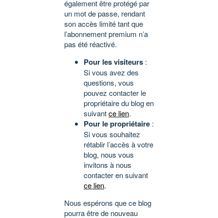
également être protégé par
un mot de passe, rendant
son accès limité tant que
l’abonnement premium n’a
pas été réactivé.
Pour les visiteurs
:
Si vous avez des
questions, vous
pouvez contacter le
propriétaire du blog en
suivant
ce lien
.
Pour le propriétaire
:
Si vous souhaitez
rétablir l’accès à votre
blog, nous vous
invitons à nous
contacter en suivant
ce lien
.
Nous espérons que ce blog
pourra être de nouveau