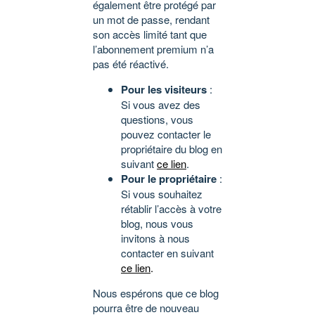
également être protégé par
un mot de passe, rendant
son accès limité tant que
l’abonnement premium n’a
pas été réactivé.
Pour les visiteurs
:
Si vous avez des
questions, vous
pouvez contacter le
propriétaire du blog en
suivant
ce lien
.
Pour le propriétaire
:
Si vous souhaitez
rétablir l’accès à votre
blog, nous vous
invitons à nous
contacter en suivant
ce lien
.
Nous espérons que ce blog
pourra être de nouveau