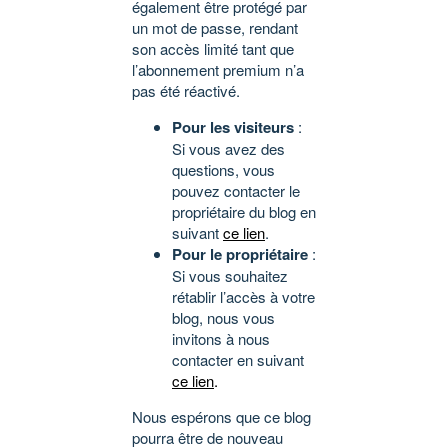
également être protégé par
un mot de passe, rendant
son accès limité tant que
l’abonnement premium n’a
pas été réactivé.
Pour les visiteurs
:
Si vous avez des
questions, vous
pouvez contacter le
propriétaire du blog en
suivant
ce lien
.
Pour le propriétaire
:
Si vous souhaitez
rétablir l’accès à votre
blog, nous vous
invitons à nous
contacter en suivant
ce lien
.
Nous espérons que ce blog
pourra être de nouveau