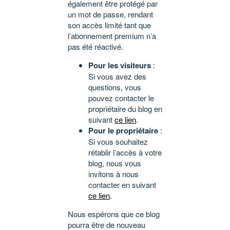
également être protégé par
un mot de passe, rendant
son accès limité tant que
l’abonnement premium n’a
pas été réactivé.
Pour les visiteurs
:
Si vous avez des
questions, vous
pouvez contacter le
propriétaire du blog en
suivant
ce lien
.
Pour le propriétaire
:
Si vous souhaitez
rétablir l’accès à votre
blog, nous vous
invitons à nous
contacter en suivant
ce lien
.
Nous espérons que ce blog
pourra être de nouveau