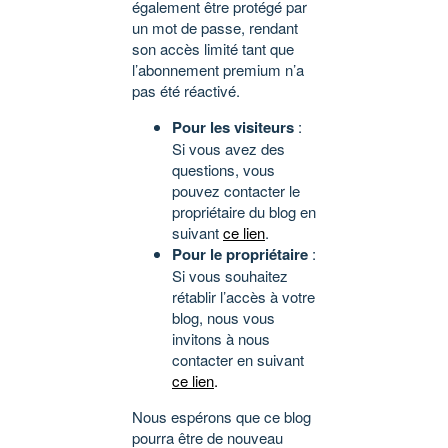
également être protégé par
un mot de passe, rendant
son accès limité tant que
l’abonnement premium n’a
pas été réactivé.
Pour les visiteurs
:
Si vous avez des
questions, vous
pouvez contacter le
propriétaire du blog en
suivant
ce lien
.
Pour le propriétaire
:
Si vous souhaitez
rétablir l’accès à votre
blog, nous vous
invitons à nous
contacter en suivant
ce lien
.
Nous espérons que ce blog
pourra être de nouveau