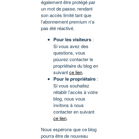
également être protégé par
un mot de passe, rendant
son accès limité tant que
l’abonnement premium n’a
pas été réactivé.
Pour les visiteurs
:
Si vous avez des
questions, vous
pouvez contacter le
propriétaire du blog en
suivant
ce lien
.
Pour le propriétaire
:
Si vous souhaitez
rétablir l’accès à votre
blog, nous vous
invitons à nous
contacter en suivant
ce lien
.
Nous espérons que ce blog
pourra être de nouveau