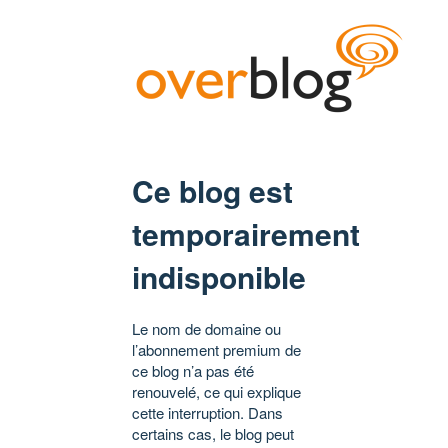
Ce blog est
temporairement
indisponible
Le nom de domaine ou
l’abonnement premium de
ce blog n’a pas été
renouvelé, ce qui explique
cette interruption. Dans
certains cas, le blog peut