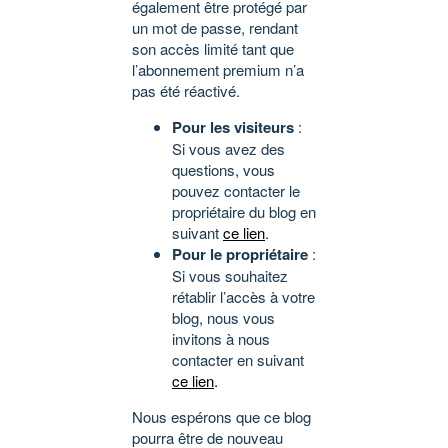
également être protégé par
un mot de passe, rendant
son accès limité tant que
l’abonnement premium n’a
pas été réactivé.
Pour les visiteurs
:
Si vous avez des
questions, vous
pouvez contacter le
propriétaire du blog en
suivant
ce lien
.
Pour le propriétaire
:
Si vous souhaitez
rétablir l’accès à votre
blog, nous vous
invitons à nous
contacter en suivant
ce lien
.
Nous espérons que ce blog
pourra être de nouveau