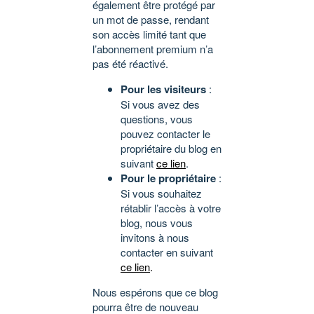
également être protégé par
un mot de passe, rendant
son accès limité tant que
l’abonnement premium n’a
pas été réactivé.
Pour les visiteurs
:
Si vous avez des
questions, vous
pouvez contacter le
propriétaire du blog en
suivant
ce lien
.
Pour le propriétaire
:
Si vous souhaitez
rétablir l’accès à votre
blog, nous vous
invitons à nous
contacter en suivant
ce lien
.
Nous espérons que ce blog
pourra être de nouveau