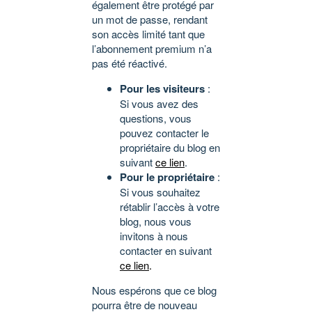
également être protégé par
un mot de passe, rendant
son accès limité tant que
l’abonnement premium n’a
pas été réactivé.
Pour les visiteurs
:
Si vous avez des
questions, vous
pouvez contacter le
propriétaire du blog en
suivant
ce lien
.
Pour le propriétaire
:
Si vous souhaitez
rétablir l’accès à votre
blog, nous vous
invitons à nous
contacter en suivant
ce lien
.
Nous espérons que ce blog
pourra être de nouveau