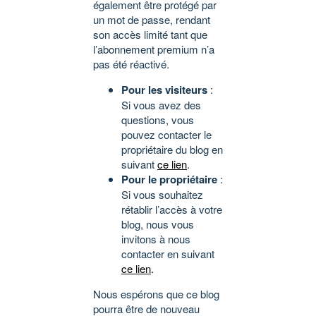
également être protégé par
un mot de passe, rendant
son accès limité tant que
l’abonnement premium n’a
pas été réactivé.
Pour les visiteurs
:
Si vous avez des
questions, vous
pouvez contacter le
propriétaire du blog en
suivant
ce lien
.
Pour le propriétaire
:
Si vous souhaitez
rétablir l’accès à votre
blog, nous vous
invitons à nous
contacter en suivant
ce lien
.
Nous espérons que ce blog
pourra être de nouveau