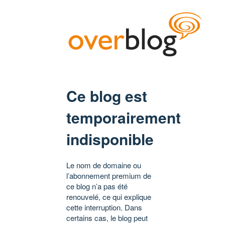
Ce blog est
temporairement
indisponible
Le nom de domaine ou
l’abonnement premium de
ce blog n’a pas été
renouvelé, ce qui explique
cette interruption. Dans
certains cas, le blog peut