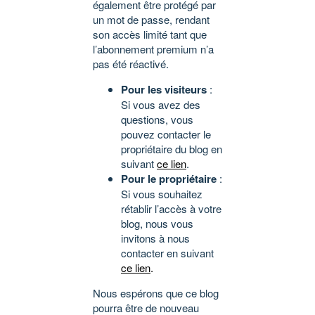
également être protégé par
un mot de passe, rendant
son accès limité tant que
l’abonnement premium n’a
pas été réactivé.
Pour les visiteurs
:
Si vous avez des
questions, vous
pouvez contacter le
propriétaire du blog en
suivant
ce lien
.
Pour le propriétaire
:
Si vous souhaitez
rétablir l’accès à votre
blog, nous vous
invitons à nous
contacter en suivant
ce lien
.
Nous espérons que ce blog
pourra être de nouveau