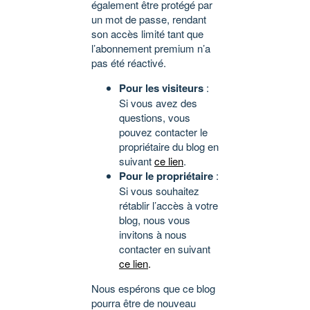
également être protégé par
un mot de passe, rendant
son accès limité tant que
l’abonnement premium n’a
pas été réactivé.
Pour les visiteurs
:
Si vous avez des
questions, vous
pouvez contacter le
propriétaire du blog en
suivant
ce lien
.
Pour le propriétaire
:
Si vous souhaitez
rétablir l’accès à votre
blog, nous vous
invitons à nous
contacter en suivant
ce lien
.
Nous espérons que ce blog
pourra être de nouveau