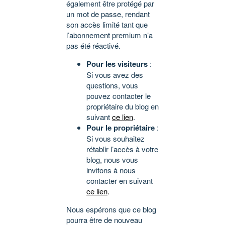
également être protégé par
un mot de passe, rendant
son accès limité tant que
l’abonnement premium n’a
pas été réactivé.
Pour les visiteurs
:
Si vous avez des
questions, vous
pouvez contacter le
propriétaire du blog en
suivant
ce lien
.
Pour le propriétaire
:
Si vous souhaitez
rétablir l’accès à votre
blog, nous vous
invitons à nous
contacter en suivant
ce lien
.
Nous espérons que ce blog
pourra être de nouveau