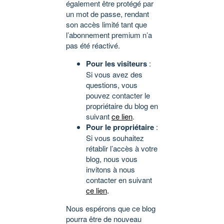
également être protégé par
un mot de passe, rendant
son accès limité tant que
l’abonnement premium n’a
pas été réactivé.
Pour les visiteurs
:
Si vous avez des
questions, vous
pouvez contacter le
propriétaire du blog en
suivant
ce lien
.
Pour le propriétaire
:
Si vous souhaitez
rétablir l’accès à votre
blog, nous vous
invitons à nous
contacter en suivant
ce lien
.
Nous espérons que ce blog
pourra être de nouveau