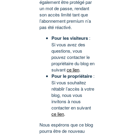
également être protégé par
un mot de passe, rendant
son accès limité tant que
l’abonnement premium n’a
pas été réactivé.
Pour les visiteurs
:
Si vous avez des
questions, vous
pouvez contacter le
propriétaire du blog en
suivant
ce lien
.
Pour le propriétaire
:
Si vous souhaitez
rétablir l’accès à votre
blog, nous vous
invitons à nous
contacter en suivant
ce lien
.
Nous espérons que ce blog
pourra être de nouveau