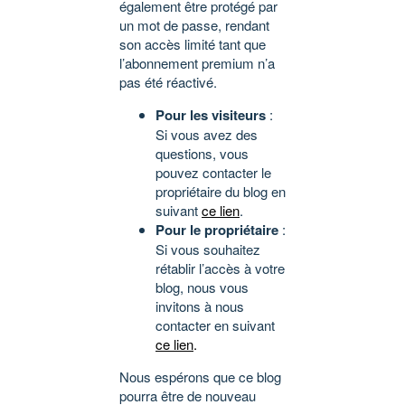
également être protégé par
un mot de passe, rendant
son accès limité tant que
l’abonnement premium n’a
pas été réactivé.
Pour les visiteurs
:
Si vous avez des
questions, vous
pouvez contacter le
propriétaire du blog en
suivant
ce lien
.
Pour le propriétaire
:
Si vous souhaitez
rétablir l’accès à votre
blog, nous vous
invitons à nous
contacter en suivant
ce lien
.
Nous espérons que ce blog
pourra être de nouveau