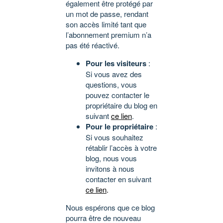
également être protégé par
un mot de passe, rendant
son accès limité tant que
l’abonnement premium n’a
pas été réactivé.
Pour les visiteurs
:
Si vous avez des
questions, vous
pouvez contacter le
propriétaire du blog en
suivant
ce lien
.
Pour le propriétaire
:
Si vous souhaitez
rétablir l’accès à votre
blog, nous vous
invitons à nous
contacter en suivant
ce lien
.
Nous espérons que ce blog
pourra être de nouveau