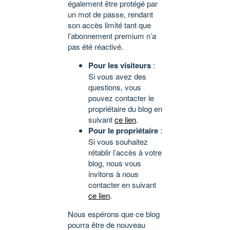
également être protégé par
un mot de passe, rendant
son accès limité tant que
l’abonnement premium n’a
pas été réactivé.
Pour les visiteurs
:
Si vous avez des
questions, vous
pouvez contacter le
propriétaire du blog en
suivant
ce lien
.
Pour le propriétaire
:
Si vous souhaitez
rétablir l’accès à votre
blog, nous vous
invitons à nous
contacter en suivant
ce lien
.
Nous espérons que ce blog
pourra être de nouveau