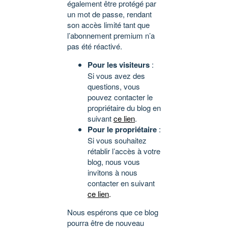
également être protégé par
un mot de passe, rendant
son accès limité tant que
l’abonnement premium n’a
pas été réactivé.
Pour les visiteurs
:
Si vous avez des
questions, vous
pouvez contacter le
propriétaire du blog en
suivant
ce lien
.
Pour le propriétaire
:
Si vous souhaitez
rétablir l’accès à votre
blog, nous vous
invitons à nous
contacter en suivant
ce lien
.
Nous espérons que ce blog
pourra être de nouveau