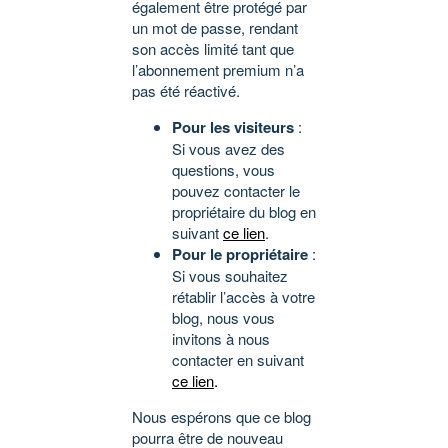
également être protégé par
un mot de passe, rendant
son accès limité tant que
l’abonnement premium n’a
pas été réactivé.
Pour les visiteurs
:
Si vous avez des
questions, vous
pouvez contacter le
propriétaire du blog en
suivant
ce lien
.
Pour le propriétaire
:
Si vous souhaitez
rétablir l’accès à votre
blog, nous vous
invitons à nous
contacter en suivant
ce lien
.
Nous espérons que ce blog
pourra être de nouveau