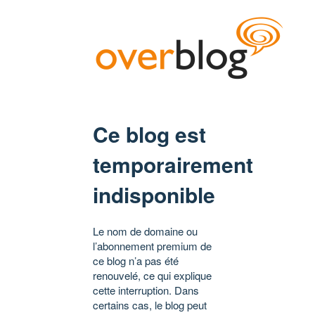
Ce blog est
temporairement
indisponible
Le nom de domaine ou
l’abonnement premium de
ce blog n’a pas été
renouvelé, ce qui explique
cette interruption. Dans
certains cas, le blog peut