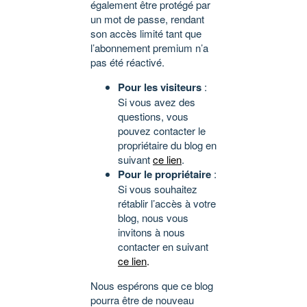
également être protégé par
un mot de passe, rendant
son accès limité tant que
l’abonnement premium n’a
pas été réactivé.
Pour les visiteurs
:
Si vous avez des
questions, vous
pouvez contacter le
propriétaire du blog en
suivant
ce lien
.
Pour le propriétaire
:
Si vous souhaitez
rétablir l’accès à votre
blog, nous vous
invitons à nous
contacter en suivant
ce lien
.
Nous espérons que ce blog
pourra être de nouveau