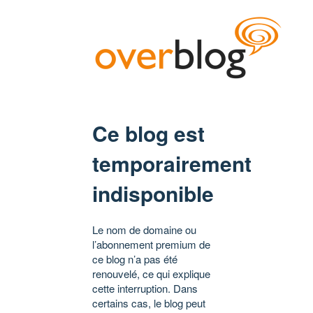
Ce blog est
temporairement
indisponible
Le nom de domaine ou
l’abonnement premium de
ce blog n’a pas été
renouvelé, ce qui explique
cette interruption. Dans
certains cas, le blog peut