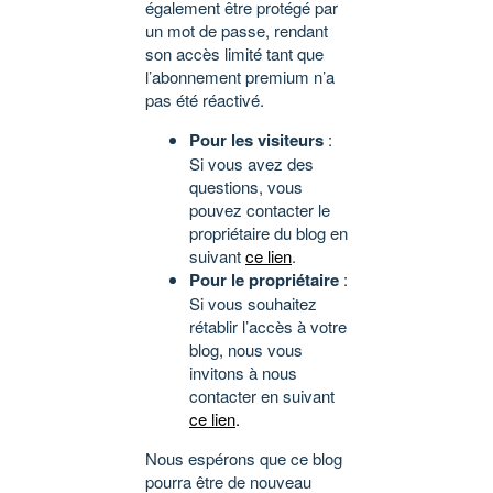
également être protégé par
un mot de passe, rendant
son accès limité tant que
l’abonnement premium n’a
pas été réactivé.
Pour les visiteurs
:
Si vous avez des
questions, vous
pouvez contacter le
propriétaire du blog en
suivant
ce lien
.
Pour le propriétaire
:
Si vous souhaitez
rétablir l’accès à votre
blog, nous vous
invitons à nous
contacter en suivant
ce lien
.
Nous espérons que ce blog
pourra être de nouveau