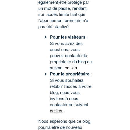
également être protégé par
un mot de passe, rendant
son accès limité tant que
l’abonnement premium n’a
pas été réactivé.
Pour les visiteurs
:
Si vous avez des
questions, vous
pouvez contacter le
propriétaire du blog en
suivant
ce lien
.
Pour le propriétaire
:
Si vous souhaitez
rétablir l’accès à votre
blog, nous vous
invitons à nous
contacter en suivant
ce lien
.
Nous espérons que ce blog
pourra être de nouveau