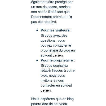
également être protégé par
un mot de passe, rendant
son accès limité tant que
l’abonnement premium n’a
pas été réactivé.
Pour les visiteurs
:
Si vous avez des
questions, vous
pouvez contacter le
propriétaire du blog en
suivant
ce lien
.
Pour le propriétaire
:
Si vous souhaitez
rétablir l’accès à votre
blog, nous vous
invitons à nous
contacter en suivant
ce lien
.
Nous espérons que ce blog
pourra être de nouveau