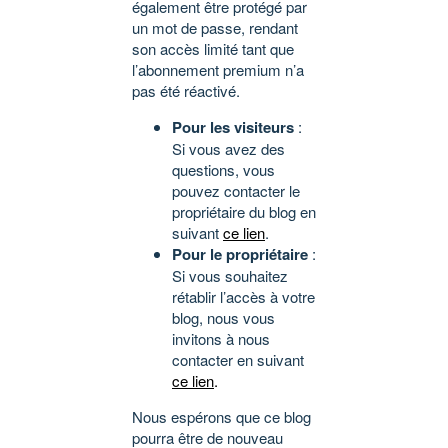
également être protégé par
un mot de passe, rendant
son accès limité tant que
l’abonnement premium n’a
pas été réactivé.
Pour les visiteurs
:
Si vous avez des
questions, vous
pouvez contacter le
propriétaire du blog en
suivant
ce lien
.
Pour le propriétaire
:
Si vous souhaitez
rétablir l’accès à votre
blog, nous vous
invitons à nous
contacter en suivant
ce lien
.
Nous espérons que ce blog
pourra être de nouveau