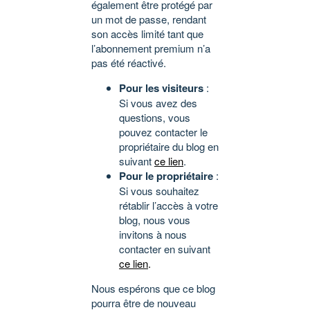
également être protégé par
un mot de passe, rendant
son accès limité tant que
l’abonnement premium n’a
pas été réactivé.
Pour les visiteurs
:
Si vous avez des
questions, vous
pouvez contacter le
propriétaire du blog en
suivant
ce lien
.
Pour le propriétaire
:
Si vous souhaitez
rétablir l’accès à votre
blog, nous vous
invitons à nous
contacter en suivant
ce lien
.
Nous espérons que ce blog
pourra être de nouveau