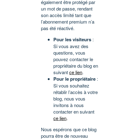
également être protégé par
un mot de passe, rendant
son accès limité tant que
l’abonnement premium n’a
pas été réactivé.
Pour les visiteurs
:
Si vous avez des
questions, vous
pouvez contacter le
propriétaire du blog en
suivant
ce lien
.
Pour le propriétaire
:
Si vous souhaitez
rétablir l’accès à votre
blog, nous vous
invitons à nous
contacter en suivant
ce lien
.
Nous espérons que ce blog
pourra être de nouveau