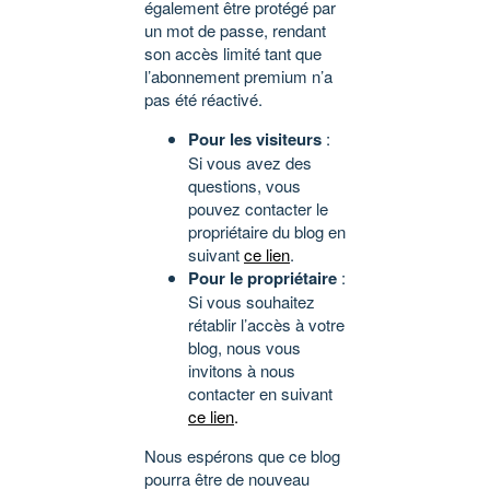
également être protégé par
un mot de passe, rendant
son accès limité tant que
l’abonnement premium n’a
pas été réactivé.
Pour les visiteurs
:
Si vous avez des
questions, vous
pouvez contacter le
propriétaire du blog en
suivant
ce lien
.
Pour le propriétaire
:
Si vous souhaitez
rétablir l’accès à votre
blog, nous vous
invitons à nous
contacter en suivant
ce lien
.
Nous espérons que ce blog
pourra être de nouveau