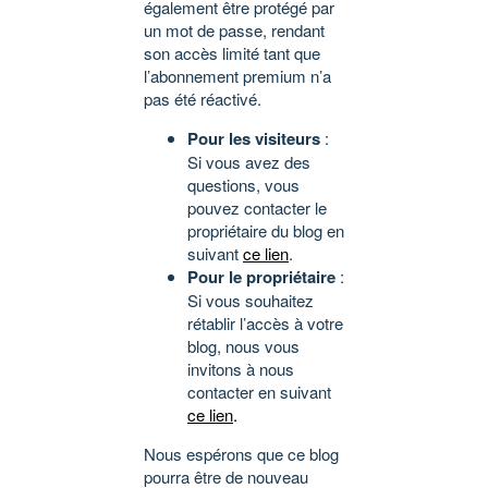
également être protégé par
un mot de passe, rendant
son accès limité tant que
l’abonnement premium n’a
pas été réactivé.
Pour les visiteurs
:
Si vous avez des
questions, vous
pouvez contacter le
propriétaire du blog en
suivant
ce lien
.
Pour le propriétaire
:
Si vous souhaitez
rétablir l’accès à votre
blog, nous vous
invitons à nous
contacter en suivant
ce lien
.
Nous espérons que ce blog
pourra être de nouveau