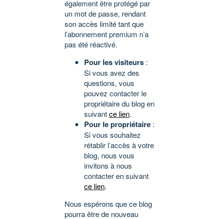
également être protégé par
un mot de passe, rendant
son accès limité tant que
l’abonnement premium n’a
pas été réactivé.
Pour les visiteurs
:
Si vous avez des
questions, vous
pouvez contacter le
propriétaire du blog en
suivant
ce lien
.
Pour le propriétaire
:
Si vous souhaitez
rétablir l’accès à votre
blog, nous vous
invitons à nous
contacter en suivant
ce lien
.
Nous espérons que ce blog
pourra être de nouveau