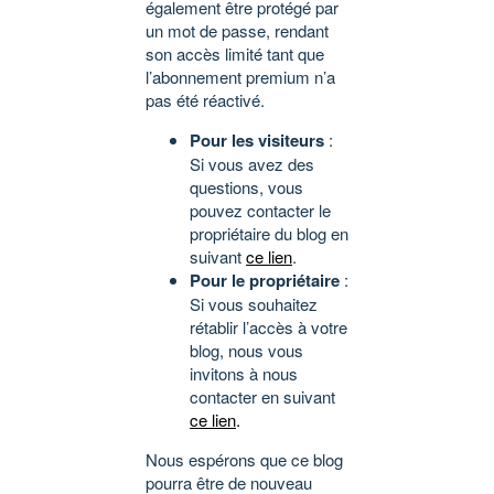
également être protégé par
un mot de passe, rendant
son accès limité tant que
l’abonnement premium n’a
pas été réactivé.
Pour les visiteurs
:
Si vous avez des
questions, vous
pouvez contacter le
propriétaire du blog en
suivant
ce lien
.
Pour le propriétaire
:
Si vous souhaitez
rétablir l’accès à votre
blog, nous vous
invitons à nous
contacter en suivant
ce lien
.
Nous espérons que ce blog
pourra être de nouveau