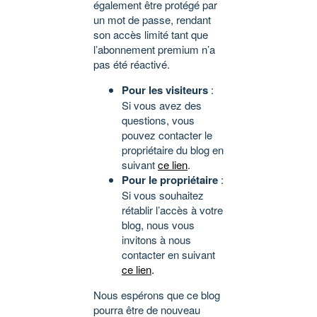
également être protégé par
un mot de passe, rendant
son accès limité tant que
l’abonnement premium n’a
pas été réactivé.
Pour les visiteurs
:
Si vous avez des
questions, vous
pouvez contacter le
propriétaire du blog en
suivant
ce lien
.
Pour le propriétaire
:
Si vous souhaitez
rétablir l’accès à votre
blog, nous vous
invitons à nous
contacter en suivant
ce lien
.
Nous espérons que ce blog
pourra être de nouveau