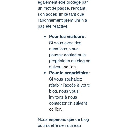
également être protégé par
un mot de passe, rendant
son accès limité tant que
l’abonnement premium n’a
pas été réactivé.
Pour les visiteurs
:
Si vous avez des
questions, vous
pouvez contacter le
propriétaire du blog en
suivant
ce lien
.
Pour le propriétaire
:
Si vous souhaitez
rétablir l’accès à votre
blog, nous vous
invitons à nous
contacter en suivant
ce lien
.
Nous espérons que ce blog
pourra être de nouveau