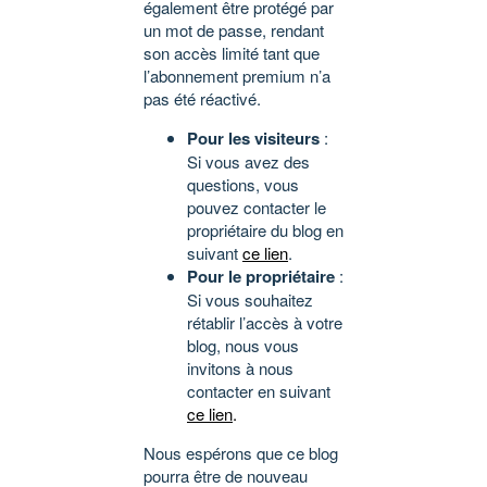
également être protégé par
un mot de passe, rendant
son accès limité tant que
l’abonnement premium n’a
pas été réactivé.
Pour les visiteurs
:
Si vous avez des
questions, vous
pouvez contacter le
propriétaire du blog en
suivant
ce lien
.
Pour le propriétaire
:
Si vous souhaitez
rétablir l’accès à votre
blog, nous vous
invitons à nous
contacter en suivant
ce lien
.
Nous espérons que ce blog
pourra être de nouveau