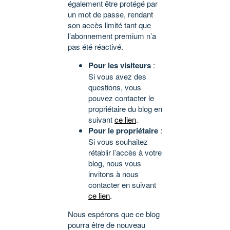
également être protégé par
un mot de passe, rendant
son accès limité tant que
l’abonnement premium n’a
pas été réactivé.
Pour les visiteurs
:
Si vous avez des
questions, vous
pouvez contacter le
propriétaire du blog en
suivant
ce lien
.
Pour le propriétaire
:
Si vous souhaitez
rétablir l’accès à votre
blog, nous vous
invitons à nous
contacter en suivant
ce lien
.
Nous espérons que ce blog
pourra être de nouveau