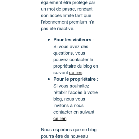
également être protégé par
un mot de passe, rendant
son accès limité tant que
l’abonnement premium n’a
pas été réactivé.
Pour les visiteurs
:
Si vous avez des
questions, vous
pouvez contacter le
propriétaire du blog en
suivant
ce lien
.
Pour le propriétaire
:
Si vous souhaitez
rétablir l’accès à votre
blog, nous vous
invitons à nous
contacter en suivant
ce lien
.
Nous espérons que ce blog
pourra être de nouveau