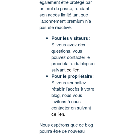
également être protégé par
un mot de passe, rendant
son accès limité tant que
l’abonnement premium n’a
pas été réactivé.
Pour les visiteurs
:
Si vous avez des
questions, vous
pouvez contacter le
propriétaire du blog en
suivant
ce lien
.
Pour le propriétaire
:
Si vous souhaitez
rétablir l’accès à votre
blog, nous vous
invitons à nous
contacter en suivant
ce lien
.
Nous espérons que ce blog
pourra être de nouveau