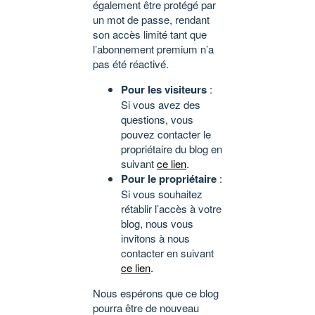
également être protégé par
un mot de passe, rendant
son accès limité tant que
l’abonnement premium n’a
pas été réactivé.
Pour les visiteurs
:
Si vous avez des
questions, vous
pouvez contacter le
propriétaire du blog en
suivant
ce lien
.
Pour le propriétaire
:
Si vous souhaitez
rétablir l’accès à votre
blog, nous vous
invitons à nous
contacter en suivant
ce lien
.
Nous espérons que ce blog
pourra être de nouveau