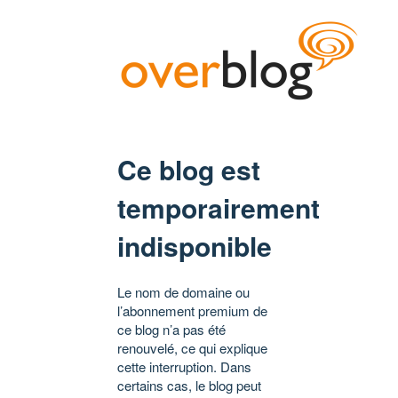
Ce blog est
temporairement
indisponible
Le nom de domaine ou
l’abonnement premium de
ce blog n’a pas été
renouvelé, ce qui explique
cette interruption. Dans
certains cas, le blog peut