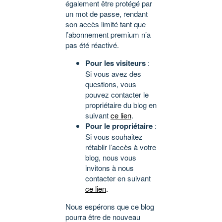
également être protégé par
un mot de passe, rendant
son accès limité tant que
l’abonnement premium n’a
pas été réactivé.
Pour les visiteurs
:
Si vous avez des
questions, vous
pouvez contacter le
propriétaire du blog en
suivant
ce lien
.
Pour le propriétaire
:
Si vous souhaitez
rétablir l’accès à votre
blog, nous vous
invitons à nous
contacter en suivant
ce lien
.
Nous espérons que ce blog
pourra être de nouveau