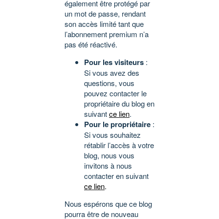
également être protégé par
un mot de passe, rendant
son accès limité tant que
l’abonnement premium n’a
pas été réactivé.
Pour les visiteurs
:
Si vous avez des
questions, vous
pouvez contacter le
propriétaire du blog en
suivant
ce lien
.
Pour le propriétaire
:
Si vous souhaitez
rétablir l’accès à votre
blog, nous vous
invitons à nous
contacter en suivant
ce lien
.
Nous espérons que ce blog
pourra être de nouveau