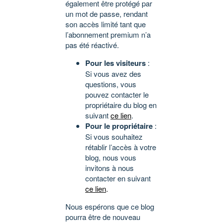
également être protégé par
un mot de passe, rendant
son accès limité tant que
l’abonnement premium n’a
pas été réactivé.
Pour les visiteurs
:
Si vous avez des
questions, vous
pouvez contacter le
propriétaire du blog en
suivant
ce lien
.
Pour le propriétaire
:
Si vous souhaitez
rétablir l’accès à votre
blog, nous vous
invitons à nous
contacter en suivant
ce lien
.
Nous espérons que ce blog
pourra être de nouveau