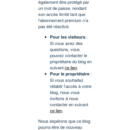
également être protégé par
un mot de passe, rendant
son accès limité tant que
l’abonnement premium n’a
pas été réactivé.
Pour les visiteurs
:
Si vous avez des
questions, vous
pouvez contacter le
propriétaire du blog en
suivant
ce lien
.
Pour le propriétaire
:
Si vous souhaitez
rétablir l’accès à votre
blog, nous vous
invitons à nous
contacter en suivant
ce lien
.
Nous espérons que ce blog
pourra être de nouveau