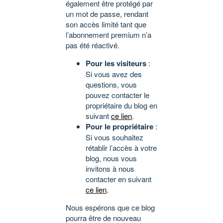
également être protégé par
un mot de passe, rendant
son accès limité tant que
l’abonnement premium n’a
pas été réactivé.
Pour les visiteurs
:
Si vous avez des
questions, vous
pouvez contacter le
propriétaire du blog en
suivant
ce lien
.
Pour le propriétaire
:
Si vous souhaitez
rétablir l’accès à votre
blog, nous vous
invitons à nous
contacter en suivant
ce lien
.
Nous espérons que ce blog
pourra être de nouveau