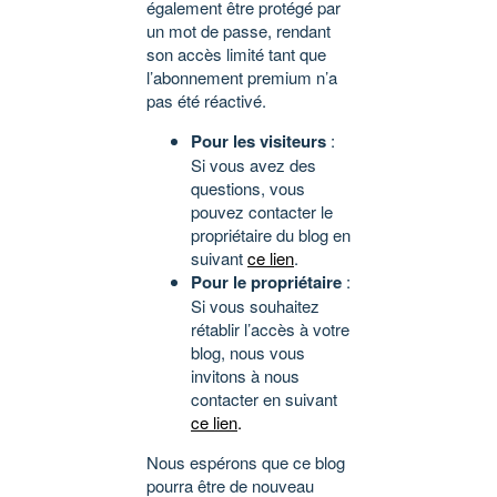
également être protégé par
un mot de passe, rendant
son accès limité tant que
l’abonnement premium n’a
pas été réactivé.
Pour les visiteurs
:
Si vous avez des
questions, vous
pouvez contacter le
propriétaire du blog en
suivant
ce lien
.
Pour le propriétaire
:
Si vous souhaitez
rétablir l’accès à votre
blog, nous vous
invitons à nous
contacter en suivant
ce lien
.
Nous espérons que ce blog
pourra être de nouveau