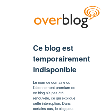
Ce blog est
temporairement
indisponible
Le nom de domaine ou
l’abonnement premium de
ce blog n’a pas été
renouvelé, ce qui explique
cette interruption. Dans
certains cas, le blog peut