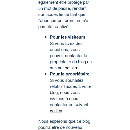
également être protégé par
un mot de passe, rendant
son accès limité tant que
l’abonnement premium n’a
pas été réactivé.
Pour les visiteurs
:
Si vous avez des
questions, vous
pouvez contacter le
propriétaire du blog en
suivant
ce lien
.
Pour le propriétaire
:
Si vous souhaitez
rétablir l’accès à votre
blog, nous vous
invitons à nous
contacter en suivant
ce lien
.
Nous espérons que ce blog
pourra être de nouveau