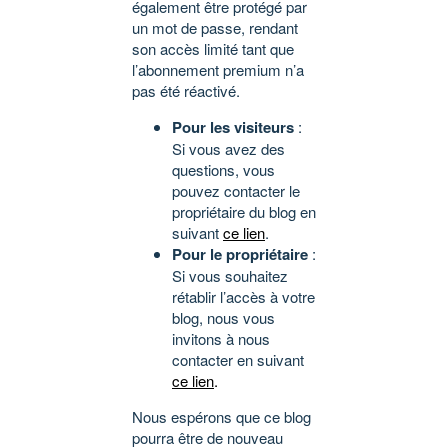
également être protégé par
un mot de passe, rendant
son accès limité tant que
l’abonnement premium n’a
pas été réactivé.
Pour les visiteurs
:
Si vous avez des
questions, vous
pouvez contacter le
propriétaire du blog en
suivant
ce lien
.
Pour le propriétaire
:
Si vous souhaitez
rétablir l’accès à votre
blog, nous vous
invitons à nous
contacter en suivant
ce lien
.
Nous espérons que ce blog
pourra être de nouveau